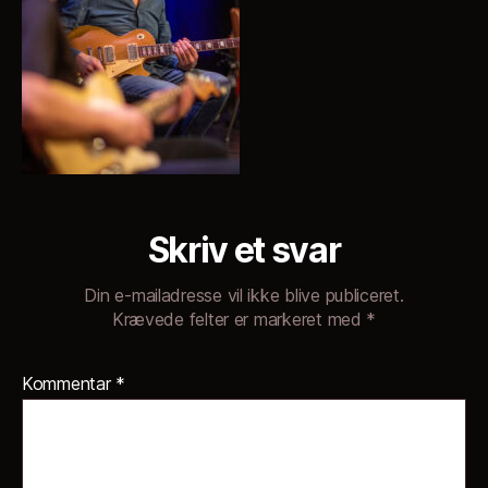
Skriv et svar
Din e-mailadresse vil ikke blive publiceret.
Krævede felter er markeret med
*
Kommentar
*