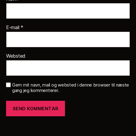
E-mail
*
Websted
Gem mit navn, mail og websted i denne browser til næste
gang jeg kommenterer.