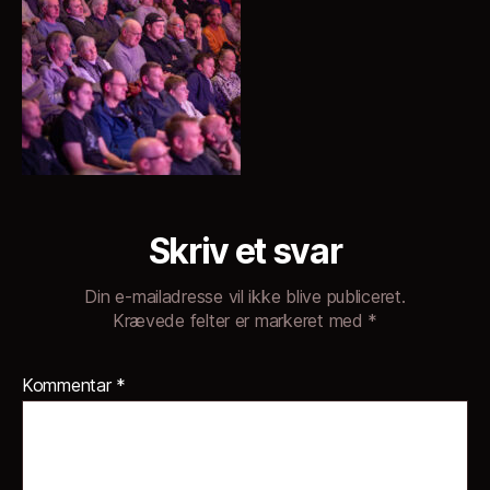
Skriv et svar
Din e-mailadresse vil ikke blive publiceret.
Krævede felter er markeret med
*
Kommentar
*